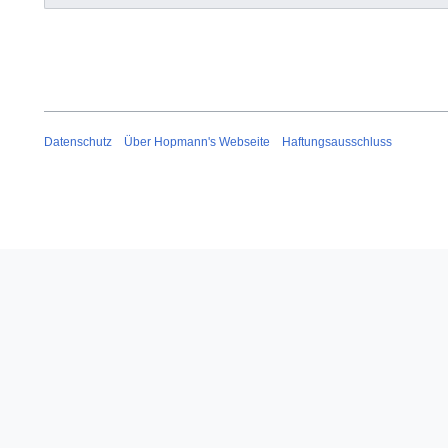
Datenschutz
Über Hopmann's Webseite
Haftungsausschluss