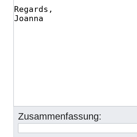
Zusammenfassung: