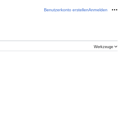
Benutzerkonto erstellen
Anmelden
Meine W
Werkzeuge