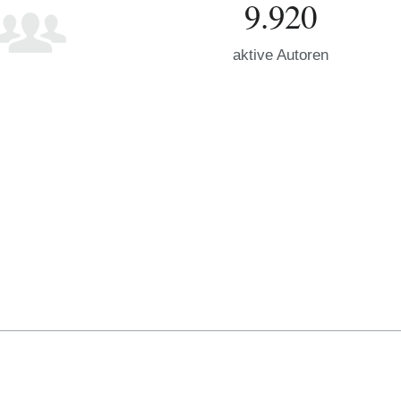
9.920
aktive Autoren