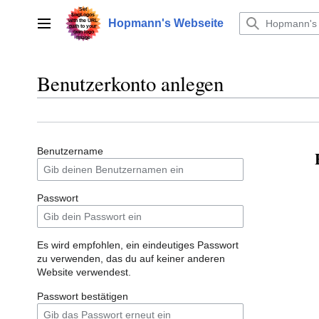
Zum
Inhalt
Hopmann's Webseite
Hauptmenü
springen
Benutzerkonto anlegen
Benutzername
Passwort
Es wird empfohlen, ein eindeutiges Passwort
zu verwenden, das du auf keiner anderen
Website verwendest.
Passwort bestätigen