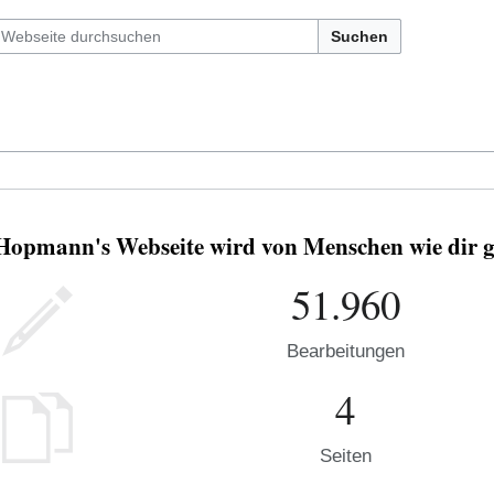
Suchen
Hopmann's Webseite wird von Menschen wie dir g
51.960
Bearbeitungen
4
Seiten