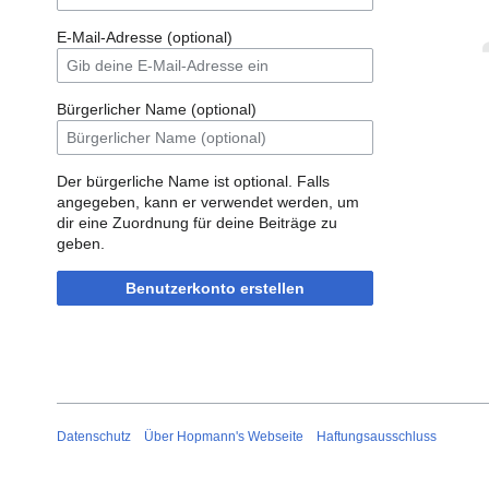
E-Mail-Adresse (optional)
Bürgerlicher Name (optional)
Der bürgerliche Name ist optional. Falls
angegeben, kann er verwendet werden, um
dir eine Zuordnung für deine Beiträge zu
geben.
Benutzerkonto erstellen
Datenschutz
Über Hopmann's Webseite
Haftungsausschluss