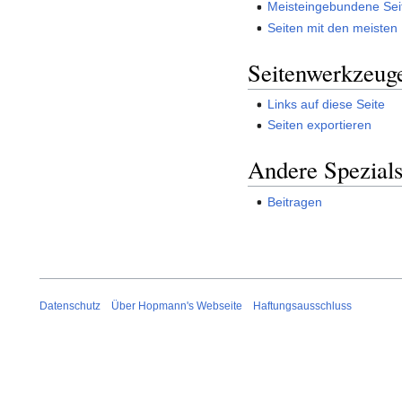
Meisteingebundene Sei
Seiten mit den meisten I
Seitenwerkzeug
Links auf diese Seite
Seiten exportieren
Andere Spezials
Beitragen
Datenschutz
Über Hopmann's Webseite
Haftungsausschluss