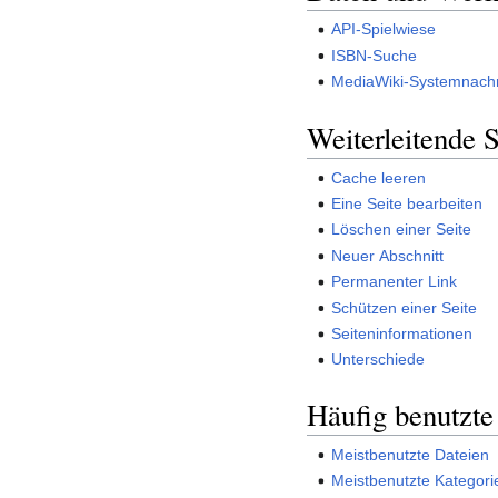
API-Spielwiese
ISBN-Suche
MediaWiki-Systemnachr
Weiterleitende S
Cache leeren
Eine Seite bearbeiten
Löschen einer Seite
Neuer Abschnitt
Permanenter Link
Schützen einer Seite
Seiteninformationen
Unterschiede
Häufig benutzte
Meistbenutzte Dateien
Meistbenutzte Kategori