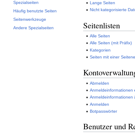
Spezialseiten
Lange Seiten
Nicht kategorisierte Da
Häufig benutzte Seiten
Seitenwerkzeuge
Seitenlisten
Andere Spezialseiten
Alle Seiten
Alle Seiten (mit Präfix)
Kategorien
Seiten mit einer Seiten
Kontoverwaltun
Abmelden
Anmeldeinformationen 
Anmeldeinformationen 
Anmelden
Botpasswörter
Benutzer und R