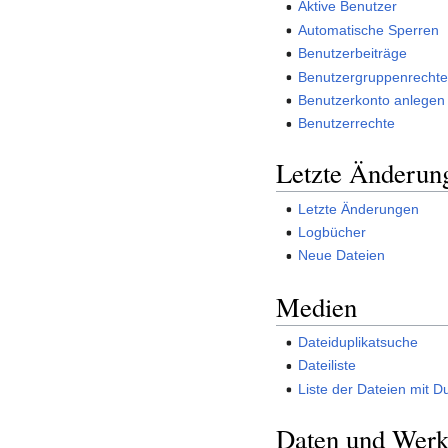
Aktive Benutzer
Automatische Sperren
Benutzerbeiträge
Benutzergruppenrecht
Benutzerkonto anlegen
Benutzerrechte
Letzte Änderun
Letzte Änderungen
Logbücher
Neue Dateien
Medien
Dateiduplikatsuche
Dateiliste
Liste der Dateien mit D
Daten und Wer